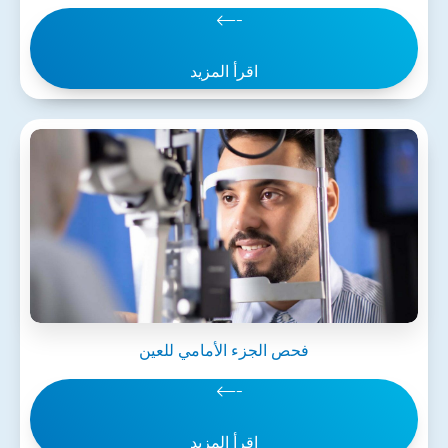
اقرأ المزيد
فحص الجزء الأمامي للعين
اقرأ المزيد