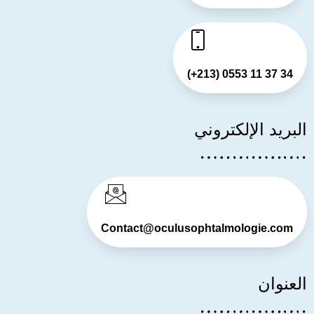
(+213) 0553 11 37 34
البريد الإلكتروني
Contact@oculusophtalmologie.com
العنوان