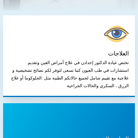
العلاجات
تختص عيادة الدكتور إحدادن في علاج أمراض العين وتقديم
استشارات في طب العيون كما تسعى لتوفر لكم نصائح تشخيصية و
علاجية مع تقييم شامل لجميع حالاتكم الطبية مثل :الجلوكوما أو علاج
الزرق ، السكري والحالات الجراحية