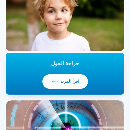
جراحة الحول
اقرأ المزيد