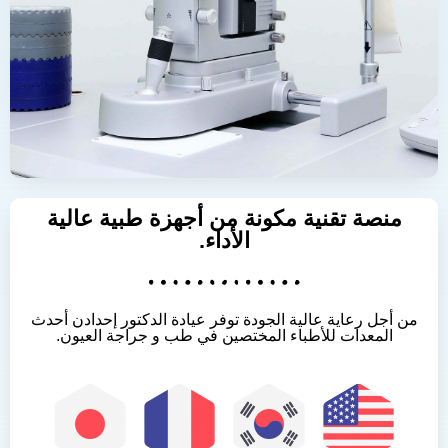
منصة تقنية مكونة من أجهزة طبية عالية
الأداء.
من أجل رعاية عالية الجودة توفر عيادة الدكتور إحدادن أحدث
المعدات للأطباء المختصين في طب و جراجة العيون.