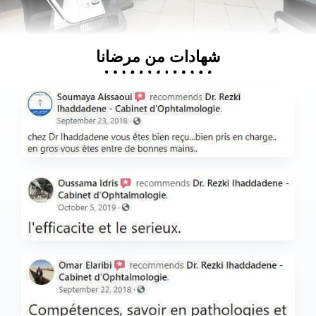
شهادات من مرضانا