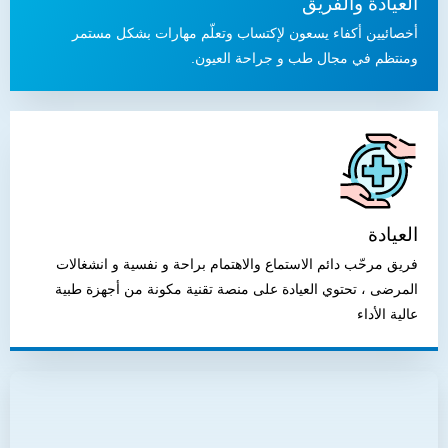
العيادة والفريق
أخصائيين أكفاء يسعون لإكتساب وتعلّم مهارات بشكل مستمر
ومنتظم في مجال طب و جراحة العيون.
العيادة
فريق مرحّب دائم الاستماع والاهتمام براحة و نفسية و انشغالات
المرضى ، تحتوي العيادة على منصة تقنية مكونة من أجهزة طبية
عالية الأداء