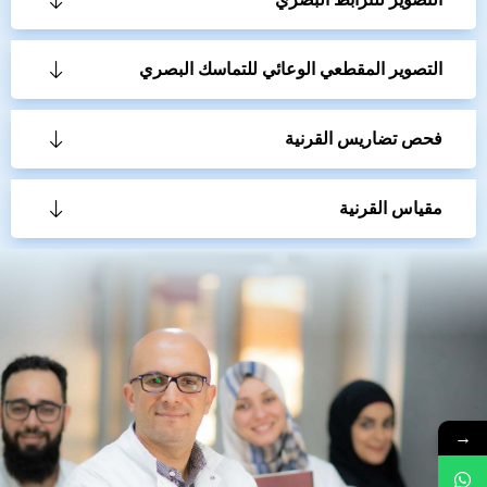
التصوير المقطعي الوعائي للتماسك البصري
فحص تضاريس القرنية
مقياس القرنية
→