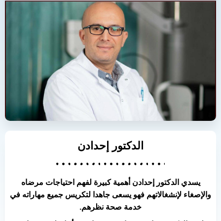
الدكتور إحدادن
يسدي الدكتور إحدادن أهمية كبيرة لفهم احتياجات مرضاه
والإصغاء لإنشغالاتهم فهو يسعى جاهدا لتكريس جميع مهاراته في
خدمة صحة نظرهم.