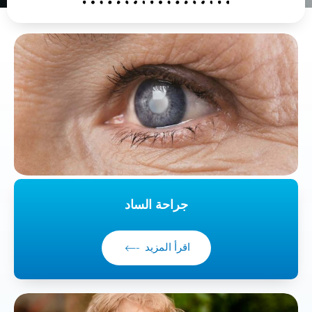
جراحة الساد
اقرأ المزيد