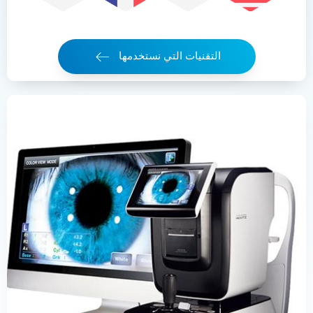
التقنيات التي نستخدمها