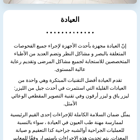
العيادة
إنّ العيادة مجهزة بأحدث الأجهزة لإجراء جميع الفحوصات
المتعلقة بالبصر و مشاكل النظر وتضم العديد من الأطباء
المتخصصين للاستجابة لجميع مشاكل المرضى وتقديم رعاية
عالية المستوى.
تقدم العيادة أفضل التقنيات المبتكرة وهي واحدة من
العيادات القليلة التي استثمرت في أحدث جيل من الليزر:
ليزر ياق و ليزر أرقون وفي تقنية التصوير المقطعي الوعائي
الأمثل.
يمثّل ضمان السلامة الكاملة للإجراءات إحدى القيم الرئيسية
لممارسة مهنة طب العيون في العيادة ، سواء بالنسبة
للعمليات الجراحية أوالشبه جراحية كذا التعقيم و صيانة
المعدات. يتم تحديث هذه الإجراءات باستمرار وفقًا للمعايير