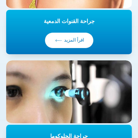
جراحة القنوات الدمعية
اقرأ المزيد
جراحة الجلوكوما