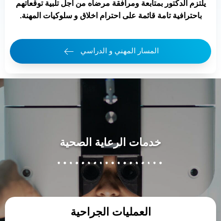
يلتزم الدكتور بمتابعة ومرافقة مرضاه من أجل تلبية توقعاتهم
باحترافية تامة قائمة على احترام اخلاق و سلوكيات المهنة.
المسار المهني و الدراسي
خدمات الرعاية الصحية
العمليات الجراحية