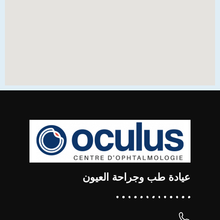
عيادة طب وجراحة العيون