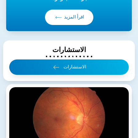
اقرأ المزيد
الاستشارات
الاستشارات