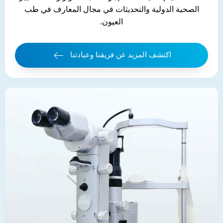
الصحية الدولية والتحديثات في مجال المعارف في طب
العيون.
اكتشف المزيد عن فريقنا وعيادتنا