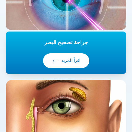
جراحة تصحيح البصر
اقرأ المزيد