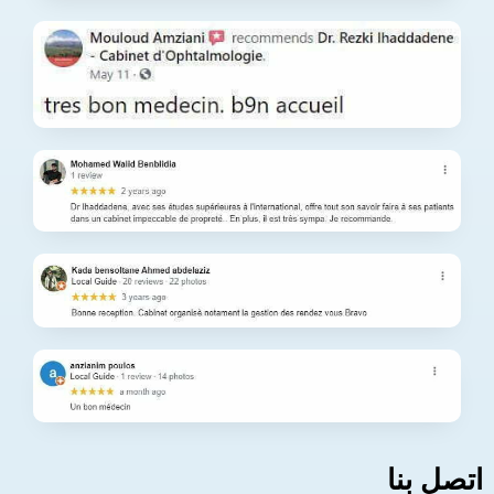
اتصل بنا