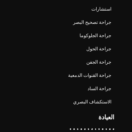
استشارات
جراحة تصحيح البصر
جراحة الجلوكوما
جراحة الحول
جراحة الجفن
جراحة القنوات الدمعية
جراحة الساد
الاستكشاف البصري
العيادة