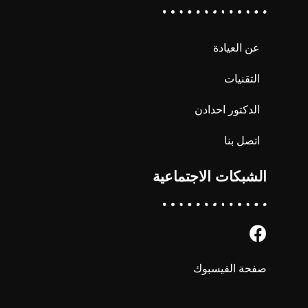
عن العيادة
التقنيات
الدكتور احدادن
اتصل بنا
الشبكات الاجتماعية
صفحة الفيسبوك