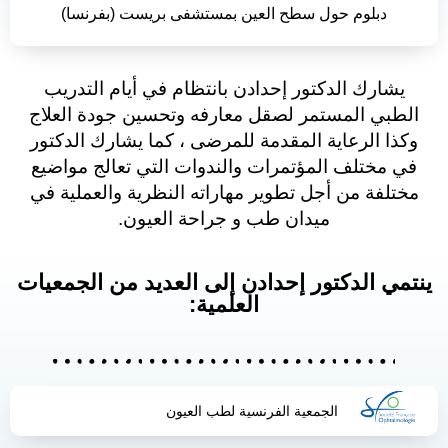
دبلوم حول سطح العين بمستشفى بريست (بفرنسا)
يشارك الدكتور إحدادن بانتظام في أيام التدريب
الطبي المستمر لصقل معارفه وتحسين جودة العلاج
وكذا الرعاية المقدمة للمرضى ، كما يشارك الدكتور
في مختلف المؤتمرات والندوات التي تعالج مواضيع
مختلفة من أجل تطوير مهاراته النظرية والعملية في
ميدان طب و جراحة العيون.
ينتمي الدكتور إحدادن إلى العديد من الجمعيات
العلمية:
الجمعية الفرنسية لطب العيون