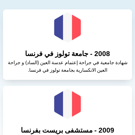
2008 - جامعة تولوز في فرنسا
شهادة جامعية في جراحة إعتمام عدسة العين (الساد) و جراحة
العين الانكسارية بجامعة تولوز في فرنسا.
2009 - مستشفى بريست بفرنسا