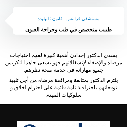
مستشفى فرانتس - فانون : البليدة
طبيب متخصص في طب وجراحة العيون
يسدي الدكتور إحدادن أهمية كبيرة لفهم احتياجات
مرضاه والإصغاء لإنشغالاتهم فهو يسعى جاهدا لتكريس
جميع مهاراته في خدمة صحة نظرهم.
يلتزم الدكتور بمتابعة ومرافقة مرضاه من أجل تلبية
توقعاتهم باحترافية تامة قائمة على احترام اخلاق و
سلوكيات المهنة.