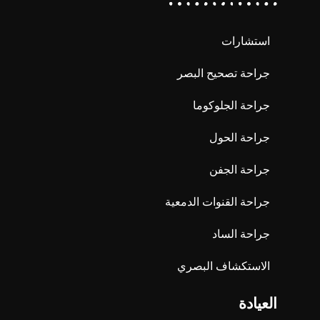
استشارات
جراحة تصحيح البصر
جراحة الجلوكوما
جراحة الحول
جراحة الجفن
جراحة القنوات الدمعية
جراحة الساد
الاستكشاف البصري
العيادة