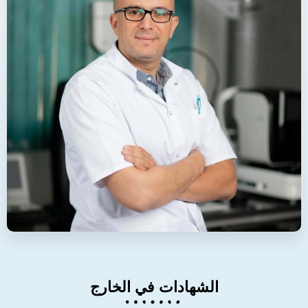
الشهادات في الخارج