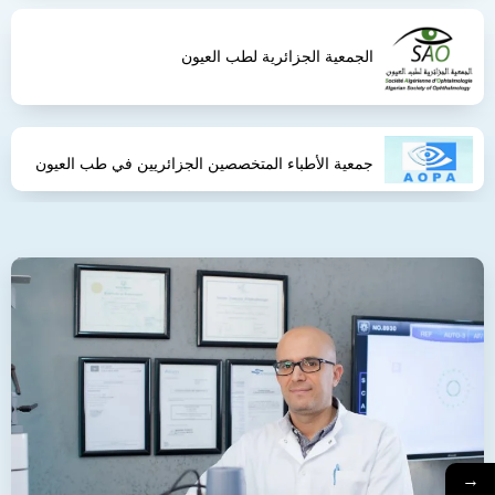
الجمعية الجزائرية لطب العيون
جمعية الأطباء المتخصصين الجزائريين في طب العيون
→