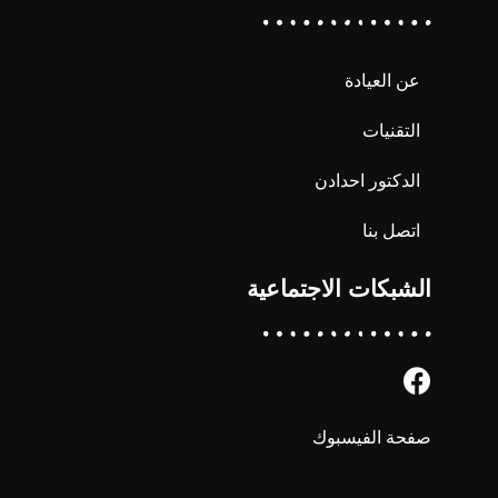
عن العيادة
التقنيات
الدكتور احدادن
اتصل بنا
الشبكات الاجتماعية
صفحة الفيسبوك