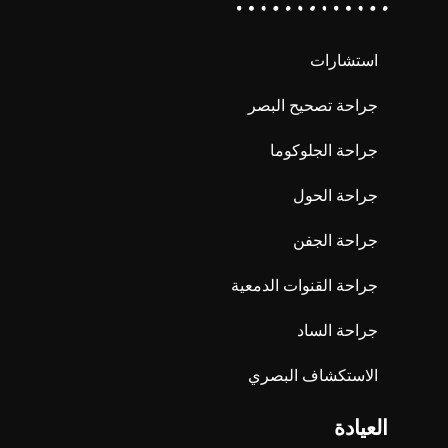
استشارات
جراحة تصحيح البصر
جراحة الجلوكوما
جراحة الحول
جراحة الجفن
جراحة القنوات الدمعية
جراحة الساد
الاستكشاف البصري
العيادة