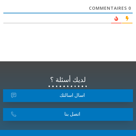
COMMENTAIRES
0
لديك أسئلة ؟
اسال اسالتك
اتصل بنا