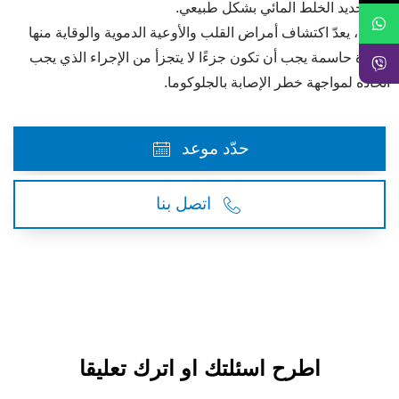
من تجديد الخلط المائي بشكل طبيعي.
أخيرًا ، يعدّ اكتشاف أمراض القلب والأوعية الدموية والوقاية منها
خطوة حاسمة يجب أن تكون جزءًا لا يتجزأ من الإجراء الذي يجب
اتخاذه لمواجهة خطر الإصابة بالجلوكوما.
حدّد موعد
اتصل بنا
اطرح اسئلتك او اترك تعليقا